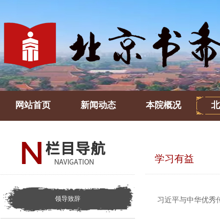
网站首页
新闻动态
本院概况
北
学习有益
领导致辞
习近平与中华优秀