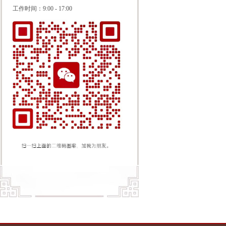
工作时间：
9:00 - 17:00