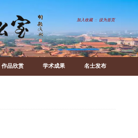
加入收藏
::
设为首页
作品欣赏
学术成果
名士发布