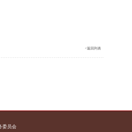
<返回列表
务委员会