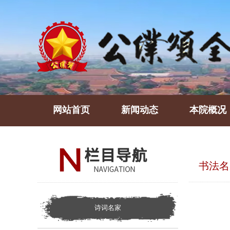
网站首页
新闻动态
本院概况
书法名
诗词名家