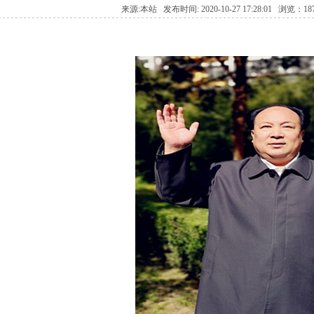
来源:本站 发布时间: 2020-10-27 17:28:01 浏览：1