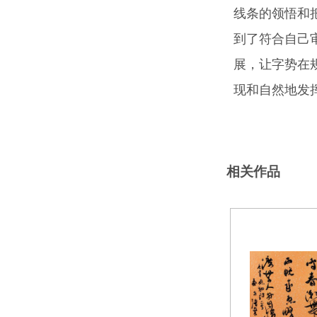
线条的领悟和
到了符合自己
展，让字势在
现和自然地发
相关作品