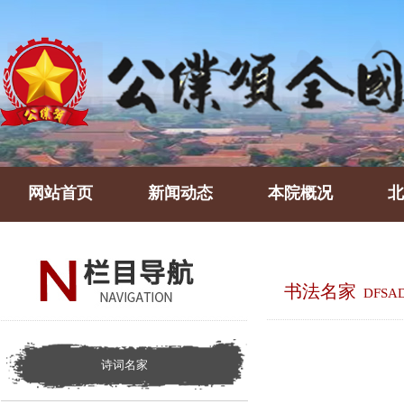
网站首页
新闻动态
本院概况
北
书法名家
DFSA
诗词名家