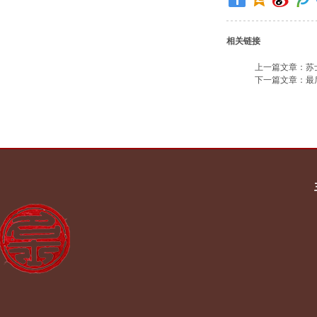
相关链接
上一篇文章：
苏
下一篇文章：
最