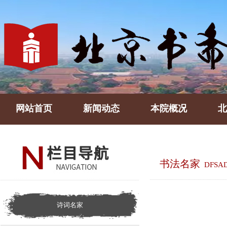
网站首页
新闻动态
本院概况
北
书法名家
DFSA
诗词名家