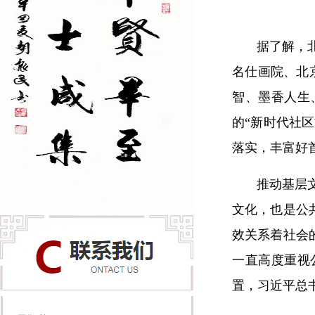
据了解，
名仕画院、北京
智、墨香人生
的“新时代社
落实，丰富好
推动基层
文化，也是公
效关系着社会
一直高度重视
置，习近平总