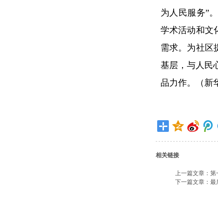
为人民服务”
学术活动和文
需求。为社区
基层，与人民
品力作。（新
相关链接
上一篇文章：
第
下一篇文章：
最