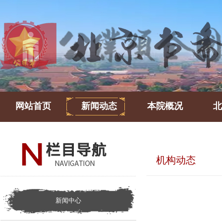
网站首页
新闻动态
本院概况
北
机构动态
新闻中心