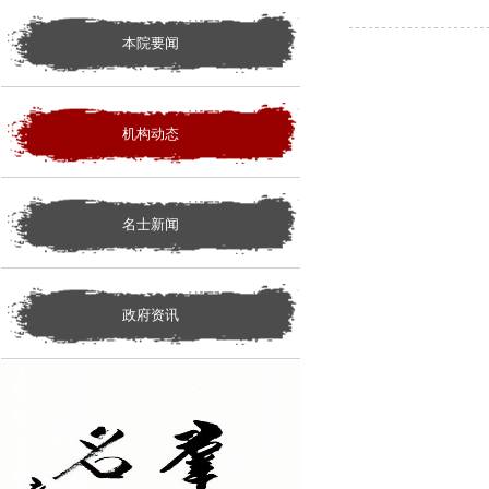
本院要闻
机构动态
名士新闻
政府资讯