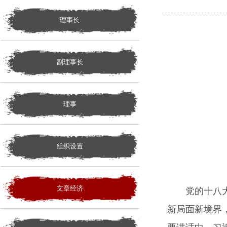
理事长
副理事长
理事
组织设置
文章经济
党的十八大以
新局面新境界