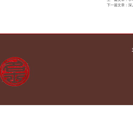
下一篇文章：
深