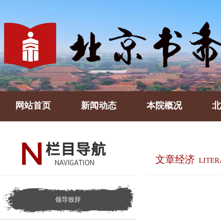
网站首页
新闻动态
本院概况
北
文章经济
LITE
领导致辞