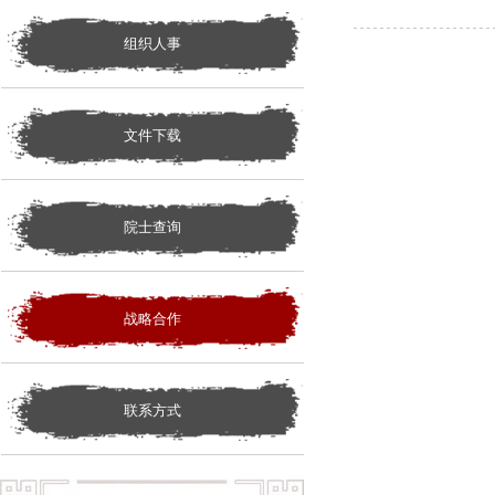
组织人事
文件下载
院士查询
战略合作
联系方式