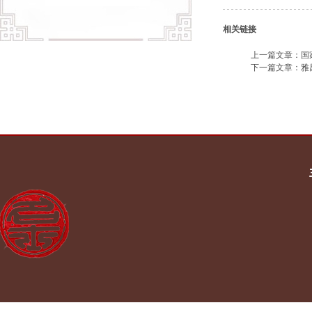
相关链接
上一篇文章：
国
下一篇文章：
雅