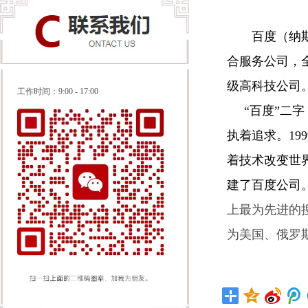
百度（纳
合服务公司，
级高科技公司
工作时间：
9:00 - 17:00
“百度”二字
执着追求。1
着技术改变世界
建了百度公司
上最为先进的
为美国、俄罗