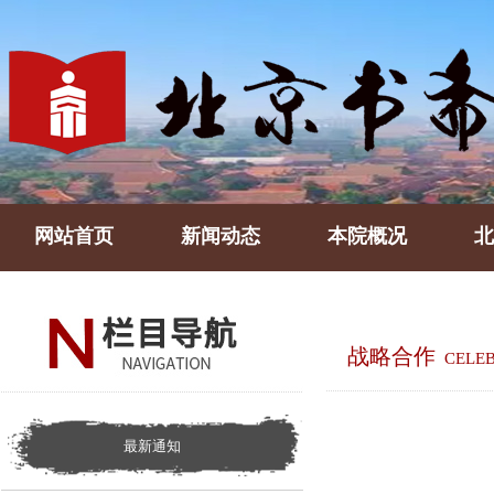
网站首页
新闻动态
本院概况
北
战略合作
CELEB
最新通知